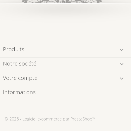
Produits

Notre société

Votre compte

Informations
© 2026 - Logiciel e-commerce par PrestaShop™